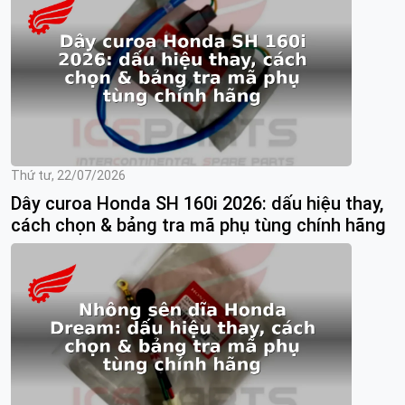
Thứ tư, 22/07/2026
Dây curoa Honda SH 160i 2026: dấu hiệu thay,
cách chọn & bảng tra mã phụ tùng chính hãng