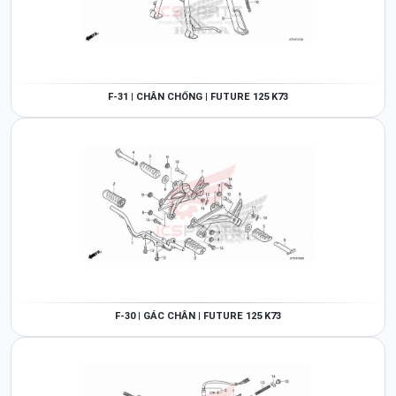
F-31 | CHÂN CHỐNG | FUTURE 125 K73
F-30 | GÁC CHÂN | FUTURE 125 K73