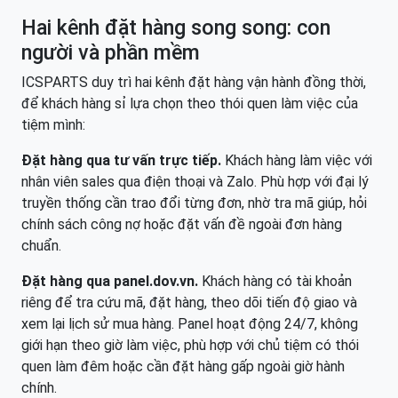
Hai kênh đặt hàng song song: con
người và phần mềm
ICSPARTS duy trì hai kênh đặt hàng vận hành đồng thời,
để khách hàng sỉ lựa chọn theo thói quen làm việc của
tiệm mình:
Đặt hàng qua tư vấn trực tiếp.
Khách hàng làm việc với
nhân viên sales qua điện thoại và Zalo. Phù hợp với đại lý
truyền thống cần trao đổi từng đơn, nhờ tra mã giúp, hỏi
chính sách công nợ hoặc đặt vấn đề ngoài đơn hàng
chuẩn.
Đặt hàng qua panel.dov.vn.
Khách hàng có tài khoản
riêng để tra cứu mã, đặt hàng, theo dõi tiến độ giao và
xem lại lịch sử mua hàng. Panel hoạt động 24/7, không
giới hạn theo giờ làm việc, phù hợp với chủ tiệm có thói
quen làm đêm hoặc cần đặt hàng gấp ngoài giờ hành
chính.