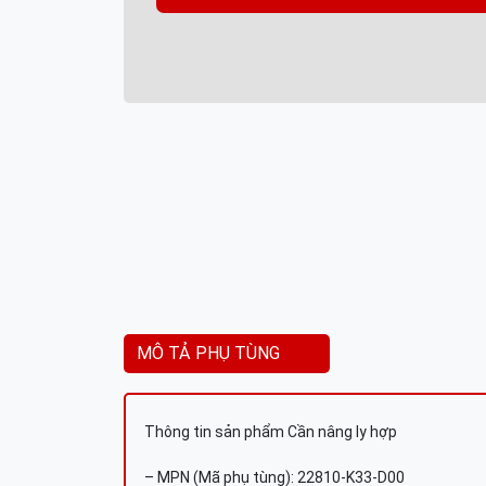
MÔ TẢ PHỤ TÙNG
Thông tin sản phẩm Cần nâng ly hợp
– MPN (Mã phụ tùng): 22810-K33-D00