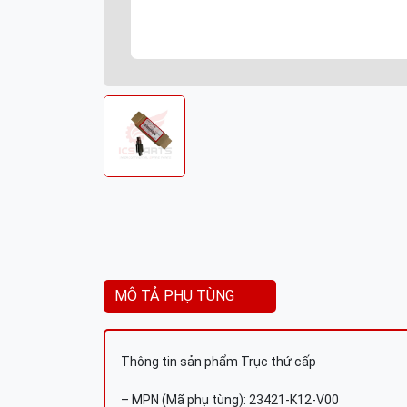
MÔ TẢ PHỤ TÙNG
Thông tin sản phẩm Trục thứ cấp
– MPN (Mã phụ tùng): 23421-K12-V00