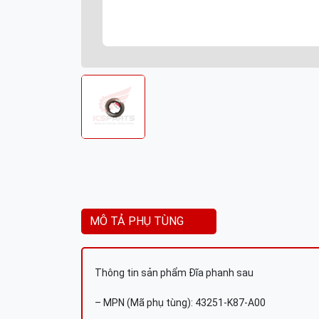
MÔ TẢ PHỤ TÙNG
Thông tin sản phẩm Đĩa phanh sau
– MPN (Mã phụ tùng): 43251-K87-A00