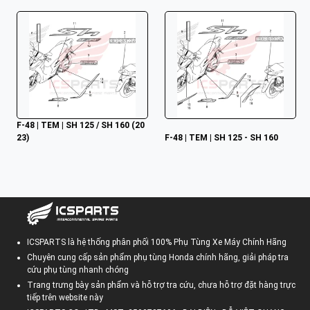
F-48 | TEM | SH 125 / SH 160 (20
23)
F-48 | TEM | SH 125 - SH 160
ICSPARTS là hệ thống phân phối 100% Phụ Tùng Xe Máy Chính Hãng
Chuyên cung cấp sản phẩm phụ tùng Honda chính hãng, giải pháp tra
cứu phụ tùng nhanh chóng
Trang trưng bày sản phẩm và hỗ trợ tra cứu, chưa hỗ trợ đặt hàng trực
tiếp trên website này