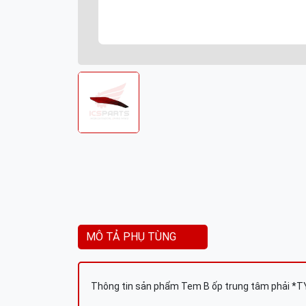
MÔ TẢ PHỤ TÙNG
Thông tin sản phẩm Tem B ốp trung tâm phải *