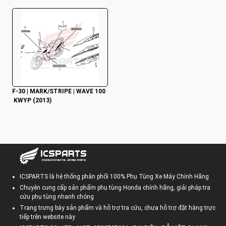
F-30 | MARK/STRIPE | WAVE 100
 KWYP (2013)
ICSPARTS là hệ thống phân phối 100% Phụ Tùng Xe Máy Chính Hãng
Chuyên cung cấp sản phẩm phụ tùng Honda chính hãng, giải pháp tra
cứu phụ tùng nhanh chóng
Trang trưng bày sản phẩm và hỗ trợ tra cứu, chưa hỗ trợ đặt hàng trực
tiếp trên website này