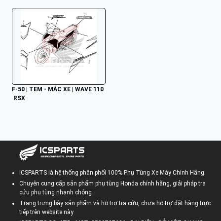
F-50 | TEM - MÁC XE | WAVE 110
 RSX
ICSPARTS là hệ thống phân phối 100% Phụ Tùng Xe Máy Chính Hãng
Chuyên cung cấp sản phẩm phụ tùng Honda chính hãng, giải pháp tra
cứu phụ tùng nhanh chóng
Trang trưng bày sản phẩm và hỗ trợ tra cứu, chưa hỗ trợ đặt hàng trực
tiếp trên website này