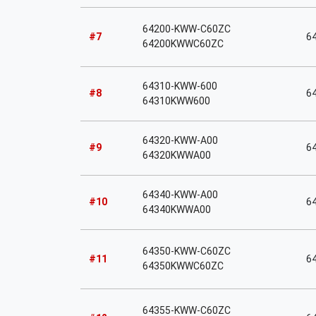
64200-KWW-C60ZC
#7
6
64200KWWC60ZC
64310-KWW-600
#8
6
64310KWW600
64320-KWW-A00
#9
6
64320KWWA00
64340-KWW-A00
#10
6
64340KWWA00
64350-KWW-C60ZC
#11
6
64350KWWC60ZC
64355-KWW-C60ZC