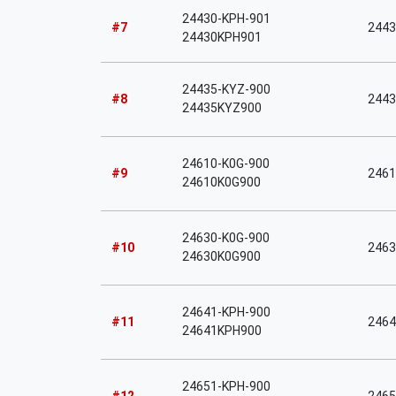
24430-KPH-901
#7
2443
24430KPH901
24435-KYZ-900
#8
2443
24435KYZ900
24610-K0G-900
#9
2461
24610K0G900
24630-K0G-900
#10
2463
24630K0G900
24641-KPH-900
#11
2464
24641KPH900
24651-KPH-900