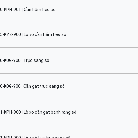
0-KPH-901 | Cần hãm heo số
5-KYZ-900 | Lò xo cần hãm heo số
0-K0G-900 | Trục sang số
0-K0G-900 | Cần gạt trục sang số
1-KPH-900 | Lò xo cần gạt bánh răng số