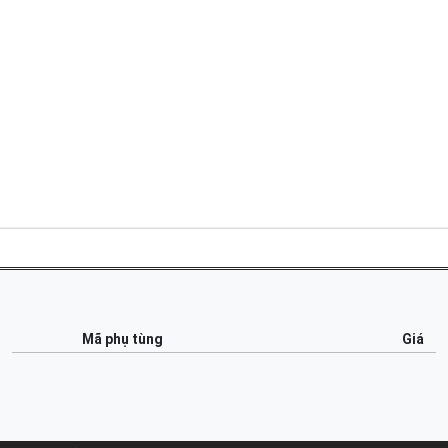
Mã phụ tùng
Giá