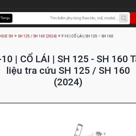
 Tùng
>
>
GUE SH
SH 125 / SH 160 (2024)
F-10 | CỔ LÁI | SH 125 – SH 160
-10 | CỔ LÁI | SH 125 - SH 160 T
liệu tra cứu SH 125 / SH 160
(2024)