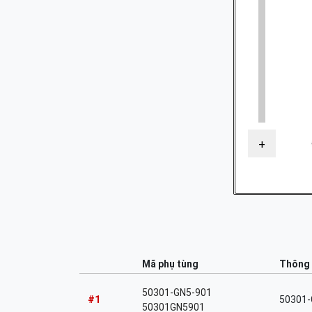
+
Mã phụ tùng
Thông 
50301-GN5-901
#1
50301-
50301GN5901