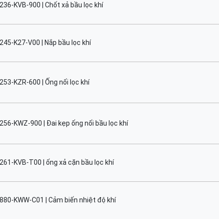
236-KVB-900 | Chốt xả bầu lọc khí
245-K27-V00 | Nắp bầu lọc khí
253-KZR-600 | Ống nối lọc khí
256-KWZ-900 | Đai kẹp ống nối bầu lọc khí
261-KVB-T00 | ống xả cặn bầu lọc khí
880-KWW-C01 | Cảm biến nhiệt độ khí