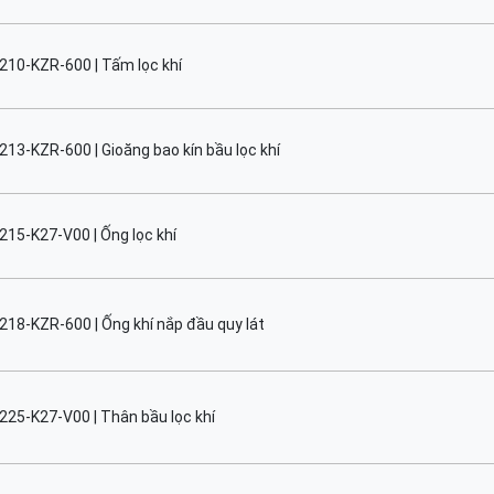
210-KZR-600 | Tấm lọc khí
213-KZR-600 | Gioăng bao kín bầu lọc khí
215-K27-V00 | Ống lọc khí
218-KZR-600 | Ống khí nắp đầu quy lát
225-K27-V00 | Thân bầu lọc khí