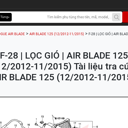
 Tùng
>
>
GUE AIR BLADE
AIR BLADE 125 (12/2012-11/2015)
F-28 | LỌC GIÓ | AIR BL
F-28 | LỌC GIÓ | AIR BLADE 125
12/2012-11/2015) Tài liệu tra c
IR BLADE 125 (12/2012-11/201