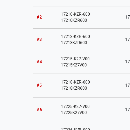
17210-KZR-600
#2
17
17210KZR600
17213-KZR-600
#3
17
17213KZR600
17215-K27-V00
#4
17
17215K27V00
17218-KZR-600
#5
17
17218KZR600
17225-K27-V00
#6
17
17225K27V00