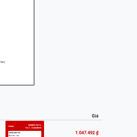
Giá
1.047.492 ₫